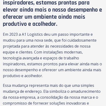
inspiradores, estamos prontos para
elevar ainda mais o nosso desempenho e
oferecer um ambiente ainda mais
produtivo e acolhedor.
Em 2023 a A1 Logistics deu um passo importante e
mudou para uma nova sede, que foi cuidadosamente
projetada para atender às necessidades de nossa
equipe e clientes. Com instalações modernas,
tecnologia avançada e espaços de trabalho
inspiradores, estamos prontos para elevar ainda mais o
nosso desempenho e oferecer um ambiente ainda mais
produtivo e acolhedor.
Essa mudança representa mais do que uma simples
mudança de endereço. Ela simboliza o amadurecimento
da nossa empresa, a consolidação da nossa marca e o
compromisso de fornecer soluções inovadoras e