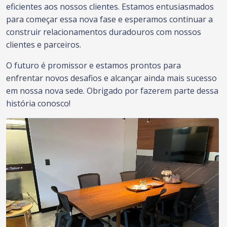
eficientes aos nossos clientes. Estamos entusiasmados
para começar essa nova fase e esperamos continuar a
construir relacionamentos duradouros com nossos
clientes e parceiros.
O futuro é promissor e estamos prontos para
enfrentar novos desafios e alcançar ainda mais sucesso
em nossa nova sede. Obrigado por fazerem parte dessa
história conosco!