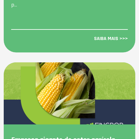
p...
SAIBA MAIS >>>