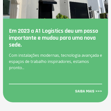
Em 2023 a A1 Logistics deu um passo
importante e mudou para uma nova
sede.
Com instalações modernas, tecnologia avançada e
espaços de trabalho inspiradores, estamos
pronto...
SAIBA MAIS >>>