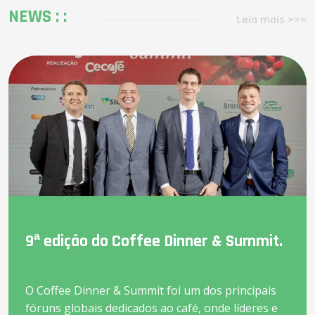
NEWS : :
Leia mais >>>
9ª edição do Coffee Dinner & Summit.
O Coffee Dinner & Summit foi um dos principais
fóruns globais dedicados ao café, onde líderes e