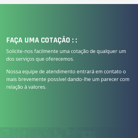
FAÇA UMA COTAÇÃO : :
Solicite-nos facilmente uma cotação de qualquer um
dos serviços que oferecemos.
Nossa equipe de atendimento entrará em contato o
mais brevemente possível dando-lhe um parecer com
relação à valores.